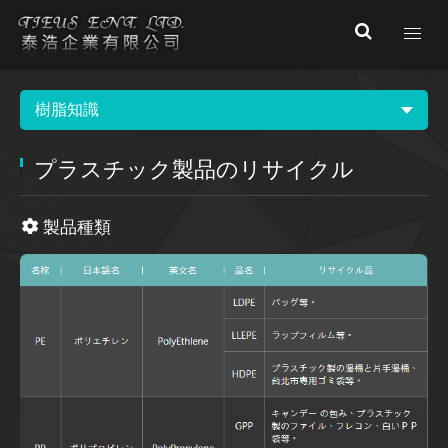
樹脂知識
プラスチック製品のリサイクル
製品種類