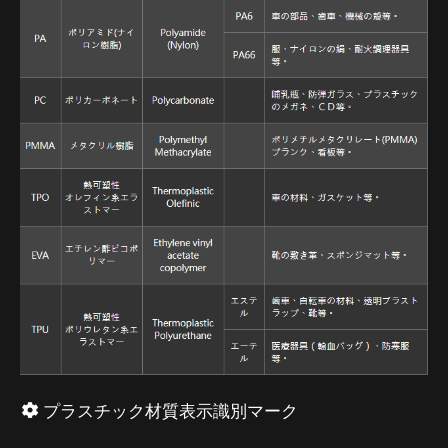
プラスチック材質表示識別マーク