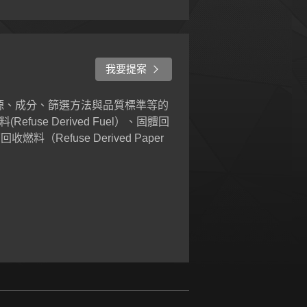
我要提案
源、成分、篩選方法與品質標準等的
fuse Derived Fuel）、固體回
可回收燃料（Refuse Derived Paper